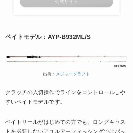
公式サイト
ベイトモデル：AYP-B932ML/S
出典：
メジャークラフト
クラッチの入切操作でラインをコントロールしや
すいベイトモデルです。
ベイトリールがはじめての方でも、ロングキャス
トを必要しないアユルアーフィッシングではバッ