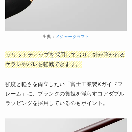
出典：
メジャークラフト
ソリッドティップを採用しており、針が弾かれる
ケラレやバレを軽減できます。
強度と軽さを両立したい「富士工業製Kガイドフ
レーム」に、ブランクの負担を減らすコアダブル
ラッピングを採用しているのもポイント。