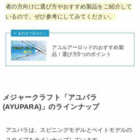
者の方向けに選び方やおすすめ製品をご紹介して
いるので、ぜひ参考にしてみてください。
あわせて読みたい
アユルアーロッドのおすすめ製
品！選び方5つのポイント
メジャークラフト「アユパラ
(AYUPARA)」のラインナップ
アユパラは、スピニングモデルとベイトモデルの
２タイプをラインナップしています。