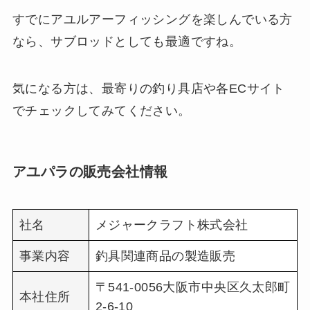
すでにアユルアーフィッシングを楽しんでいる方
なら、サブロッドとしても最適ですね。
気になる方は、最寄りの釣り具店や各ECサイト
でチェックしてみてください。
アユパラの販売会社情報
社名
メジャークラフト株式会社
事業内容
釣具関連商品の製造販売
〒541-0056大阪市中央区久太郎町
本社住所
2-6-10