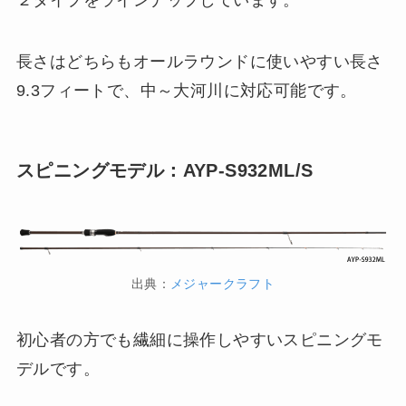
長さはどちらもオールラウンドに使いやすい長さ
9.3フィートで、中～大河川に対応可能です。
スピニングモデル：AYP-S932ML/S
出典：
メジャークラフト
初心者の方でも繊細に操作しやすいスピニングモ
デルです。