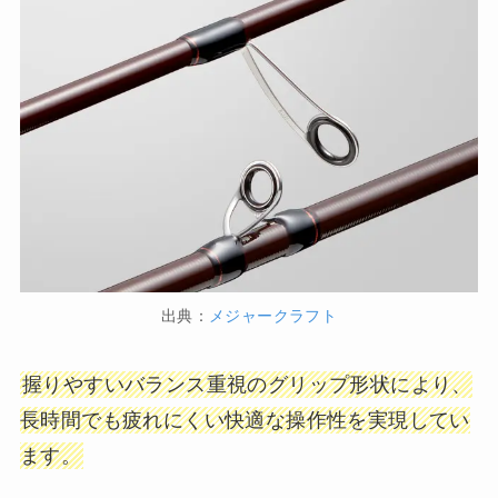
出典：
メジャークラフト
握りやすいバランス重視のグリップ形状により、
長時間でも疲れにくい快適な操作性を実現してい
ます。