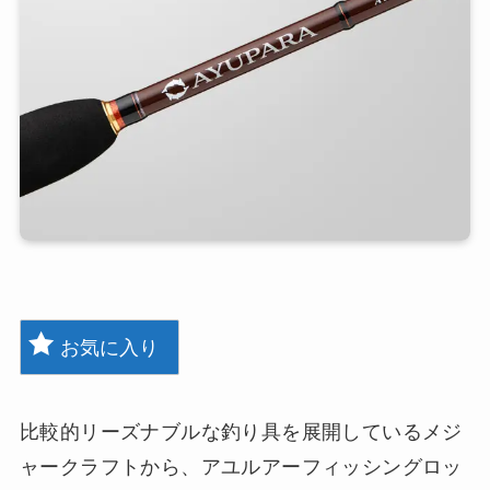
お気に入り
比較的リーズナブルな釣り具を展開しているメジ
ャークラフトから、アユルアーフィッシングロッ