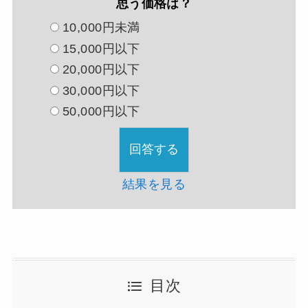
思う価格は？
10,000円未満
15,000円以下
20,000円以下
30,000円以下
50,000円以下
結果を見る
目次