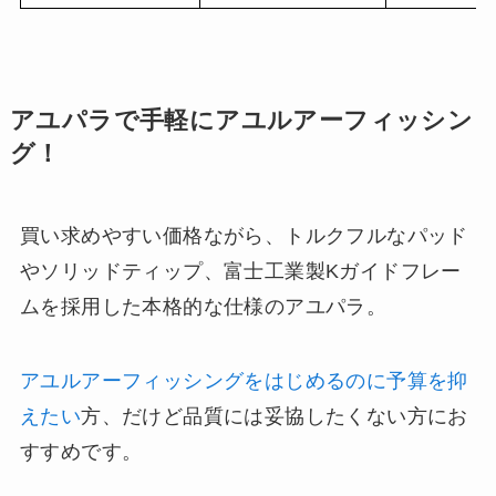
アユパラで手軽にアユルアーフィッシン
グ！
買い求めやすい価格ながら、トルクフルなパッド
やソリッドティップ、富士工業製Kガイドフレー
ムを採用した本格的な仕様のアユパラ。
アユルアーフィッシングをはじめるのに予算を抑
えたい
方、だけど品質には妥協したくない方にお
すすめです。