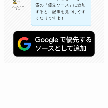
索の「優先ソース」に追加
アユルアー
くん
すると、記事を見つけやす
くなりますよ！