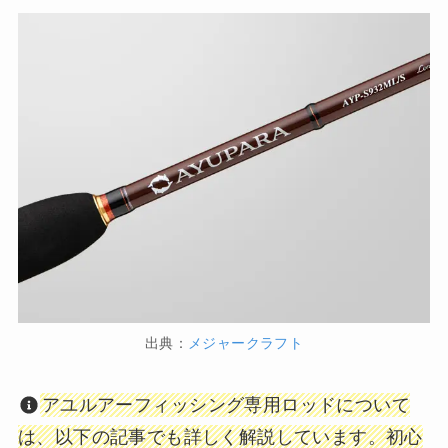
出典：
メジャークラフト
アユルアーフィッシング専用ロッドについて
は、以下の記事でも詳しく解説しています。初心