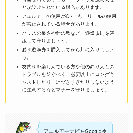
どが設けられている場合があります。
アユルアーの使用がOKでも、リールの使用
が禁止されている場合があります。
ハリスの長さや針の数など、遊漁規則を確
認して守りましょう。
必ず遊漁券を購入してから川に入りましょ
う。
友釣りを楽しんでいる方や他の釣り人との
トラブルを防ぐべく、必要以上にロングキ
ャストしたり、近づきすぎたりしないよう
に注意するなどマナーを守りましょう。
アユルアーナビをGoogle検