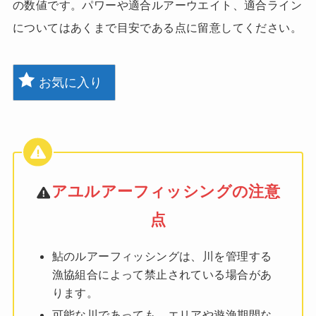
の数値です。パワーや適合ルアーウエイト、適合ライン
についてはあくまで目安である点に留意してください。
お気に入り
アユルアーフィッシングの注意
点
鮎のルアーフィッシングは、川を管理する
漁協組合によって禁止されている場合があ
ります。
可能な川であっても、エリアや遊漁期間な