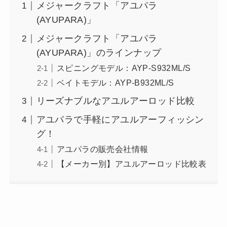
メジャークラフト「アユパラ
(AYUPARA)」
メジャークラフト「アユパラ
(AYUPARA)」のラインナップ
スピニングモデル：AYP-S932ML/S
ベイトモデル：AYP-B932ML/S
リーズナブルなアユルアーロッド比較
アユパラで手軽にアユルアーフィッシン
グ！
アユパラの販売会社情報
【メーカー別】アユルアーロッド比較表