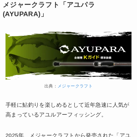
メジャークラフト「アユパラ
(AYUPARA)」
出典：
メジャークラフト
手軽に鮎釣りを楽しめるとして近年急速に人気が
高まっているアユルアーフィッシング。
2025年、メジャークラフトから発売された「アユ