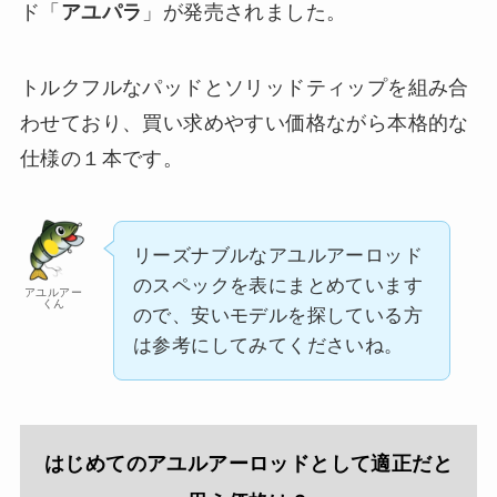
ド「
アユパラ
」が発売されました。
トルクフルなパッドとソリッドティップを組み合
わせており、買い求めやすい価格ながら本格的な
仕様の１本です。
リーズナブルなアユルアーロッド
のスペックを表にまとめています
アユルアー
くん
ので、安いモデルを探している方
は参考にしてみてくださいね。
はじめてのアユルアーロッドとして適正だと