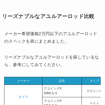
リーズナブルなアユルアーロッド比較
メーカー希望価格2万円以下のアユルアーロッド
のスペックを表にまとめました。
リーズナブルなアユルアーロッドを探しているな
ら、参考にしてみてください。
メーカー
品名
タイプ
アユイングX
スピニング
90MLS-S
ダイワ
アユイングX
ベイト