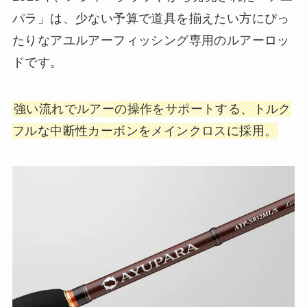
パラ」は、少ない予算で道具を揃えたい方にぴっ
たりなアユルアーフィッシング専用のルアーロッ
ドです。
強い流れでルアーの操作をサポートする、トルク
フルな中断性カーボンをメインクロスに採用。